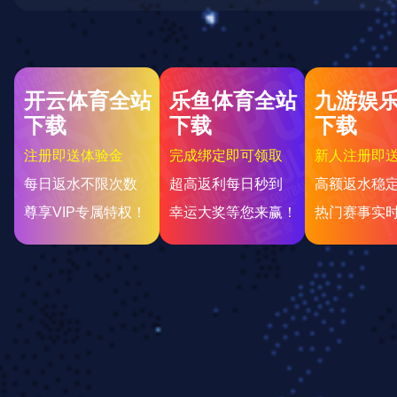
徐正鹏信心满满称球队实力可与日本抗衡或将
逆转比赛结果
2026-07-25
24 次浏览