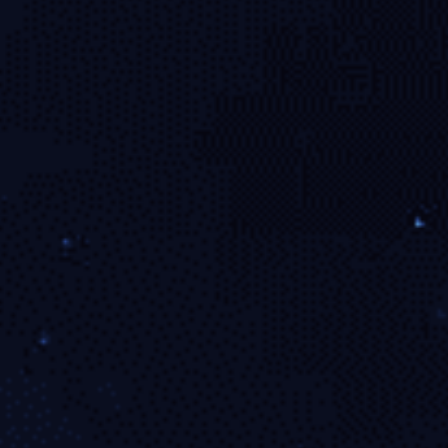
哈登季后赛生死战战绩不佳三分命中率低迷令
人担忧
2026-06-28
49 次浏览