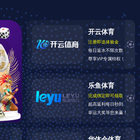
热讯
巴萨认真考虑引进B席但最终放弃以规避潜在风