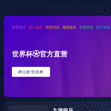
立即注册
首页
体育新闻
全部
最新
热门
推荐
韦世豪内切绝杀中超第16轮最佳进球直播吧与