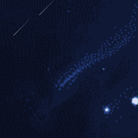
2026-07-18
35 次浏览
独行侠本周事务繁忙涉及交易选秀及教练人选
多重考量
2026-07-15
41 次浏览