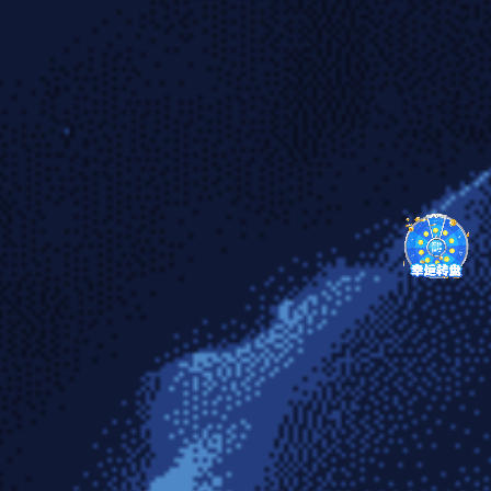
2026-07-16
42 次浏览
热苏斯今夏或离队马丁内利特罗萨德未来去向
成疑
2026-07-13
40 次浏览