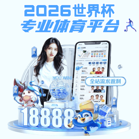
立即注册
协议目录
1. 接受条款
2. 账户规则
3. 服务内容
4. 用户行为
5. 知识产权
6. 服务终止
7. 免责声明
8. 法律适用
9. 联系我们