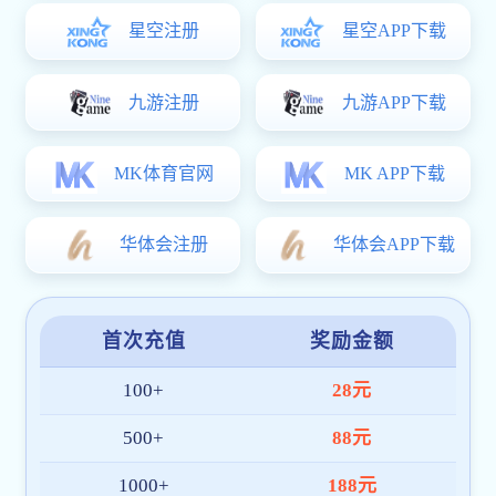
4. 用户行为
禁止用户发布违法信息、扰乱系统运行、侵犯他人权利或进行未
授权营销行为。
5. 知识产权
平台内所有内容归属平台或授权方所有，未经允许不得以任何形
式使用或传播。
6. 服务终止
若用户违反协议条款，平台有权中止或终止账户使用，且无需提
前通知。
7. 免责声明