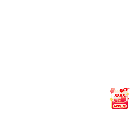
用户满意度大奖
世界杯官方端网站登录入口-世界杯(中国) 用户活跃度与续访
率连续三年领先，综合评分稳定保持高位。
世界杯官网平台 · 版本更新历史归档
我们记录每次进步，只为更稳定的赛事观看与数据服务。
2025 年