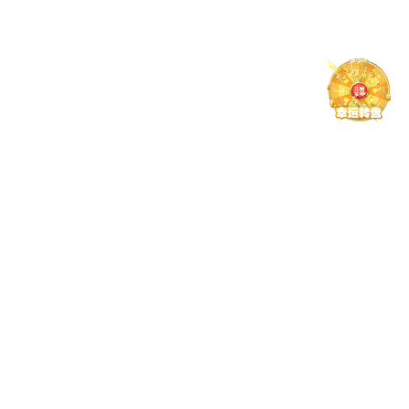
数据合规卓越平台
平台顺利通过 GDPR 与 ISO 多项认证，建立技术安全新标
准。