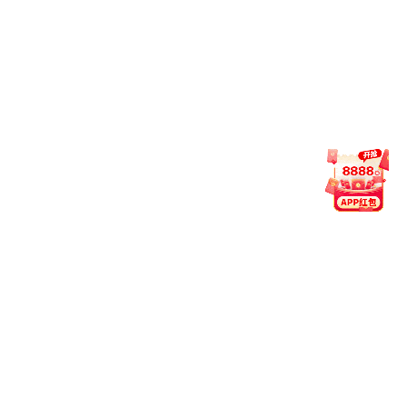
再者，伤病情况也是左右运动员状态的重要变量。一
旦遭遇伤病困扰，无论是C罗还是K77，都可能无法发
挥出最佳水准。因此，他们不仅需要保持良好的体能
状态，还需避免受伤，以确保能够全力以赴参与到每
一场比赛中去。
4、未来展望与期待
随着时间推移，C罗仍然希望继续追逐更多荣誉，而
对于K77来说，这将是一个展示自己才华的平台。如
果二人在接下来的比赛中继续保持良好状态，他们之
间关于射手王桂冠争夺战将愈加激烈，也定会吸引更
多粉丝关注。
未来几年内，我们有理由相信K77能够逐步缩小与C罗
之间差距，如果他能够进一步提升自身能力，并保持