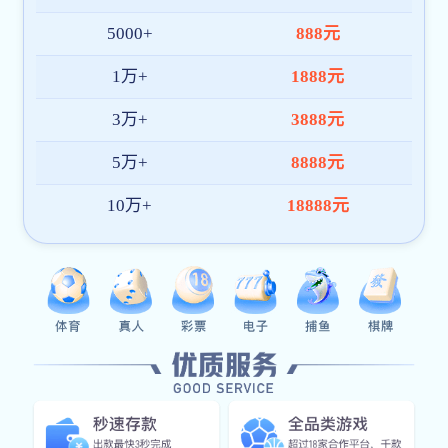
及未来展望，力求全面呈现他们在欧冠舞台上的精彩
瞬间。
1、历史表现对比
C罗作为当代足坛最具统治力的前锋之一，他在欧冠
联赛历史上的表现令人瞩目。他多次获得射手王称
号，并且总进球数早已突破了百球大关，其经验和冷
静让他在关键时刻总能把握住机会。
相对而言，K77虽然年轻，但他的成长速度不可小
觑。在过去几个赛季中，他逐渐展现出强大的得分能
力，在多场关键比赛中都有精彩发挥，使他开始被誉
为“下一个C罗”。
两位球员在欧冠联赛中的进球数据清晰地显示出他们