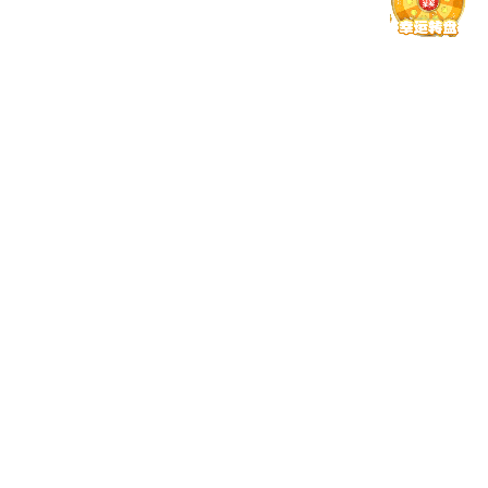
然而，在这种激烈竞争之下，两位选手都面临着巨大
的压力。他们需要不断调整自己的状态，以应对对手
带来的挑战，同时还要承受来自外界与媒体的不少关
注。这种压力也促使他们不断追求卓越。
3、影响因素分析
除了个人能力外，还有许多外部因素会影响到两位球
员在单届欧冠淘汰赛中的表现。例如球队战术安排、
教练策略等都直接关系到他们能否顺利得分。
此外，对手防线实力也是一个不容忽视的重要因素。
面对不同风格与实力的防守队伍，两位选手必须根据
实际情况及时调整自己的打法，以便找到最佳进攻路
线。